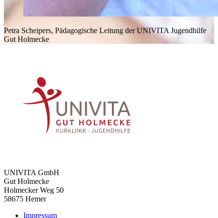
Petra Scheipers, Pädagogische Leitung der UNIVITA Jugendhilfe
Gut Holmecke
UNIVITA GmbH
Gut Holmecke
Holmecker Weg 50
58675 Hemer
Impressum