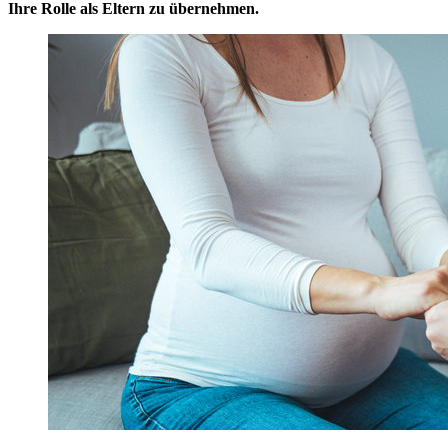
Ihre Rolle als Eltern zu übernehmen.