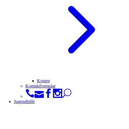
Kosten
Kontaktformular
Jugendhilfe