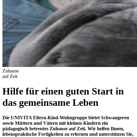
Zuhause
auf Zeit
Hilfe für einen guten Start in
das gemeinsame Leben
Die UNIVITA Eltern-Kind-Wohngruppe bietet Schwangeren
sowie Müttern und Vätern mit kleinen Kindern ein
pädagogisch betreutes Zuhause auf Zeit. Wir helfen Ihnen,
lebenspraktische Fertigkeiten zu erlernen und unterstützen Sie,