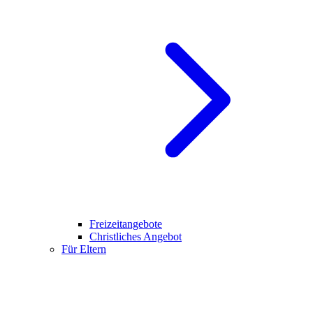
Freizeitangebote
Christliches Angebot
Für Eltern