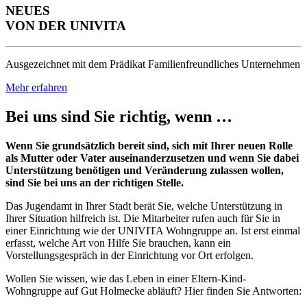
NEUES
VON DER UNIVITA
Ausgezeichnet mit dem Prädikat Familienfreundliches Unternehmen
Mehr erfahren
Bei uns sind Sie richtig, wenn …
Wenn Sie grundsätzlich bereit sind, sich mit Ihrer neuen Rolle
als Mutter oder Vater auseinanderzusetzen und wenn Sie dabei
Unterstützung benötigen und Veränderung zulassen wollen,
sind Sie bei uns an der richtigen Stelle.
Das Jugendamt in Ihrer Stadt berät Sie, welche Unterstützung in
Ihrer Situation hilfreich ist. Die Mitarbeiter rufen auch für Sie in
einer Einrichtung wie der UNIVITA Wohngruppe an. Ist erst einmal
erfasst, welche Art von Hilfe Sie brauchen, kann ein
Vorstellungsgespräch in der Einrichtung vor Ort erfolgen.
Wollen Sie wissen, wie das Leben in einer Eltern-Kind-
Wohngruppe auf Gut Holmecke abläuft? Hier finden Sie Antworten: