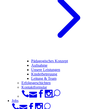
Pädagogisches Konzept
Aufnahme
Unsere Leistungen
Kinderbetreuung
Leitung & Team
Erfolgsgeschichten
Kontaktformular
Jobs