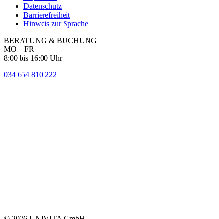
Datenschutz
Barrierefreiheit
Hinweis zur Sprache
BERATUNG & BUCHUNG
MO – FR
8:00 bis 16:00 Uhr
034 654 810 222
© 2026 UNIVITA GmbH