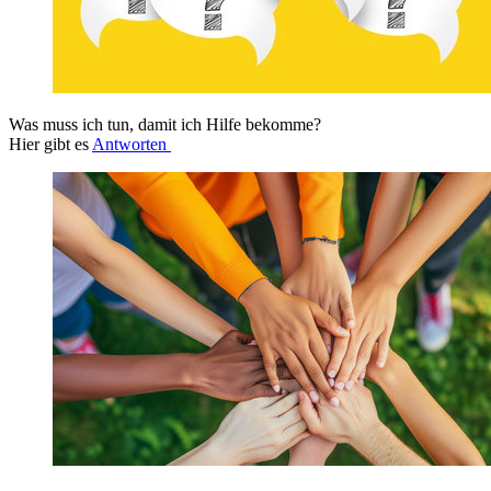
Was muss ich tun, damit ich Hilfe bekomme?
Hier gibt es
Antworten