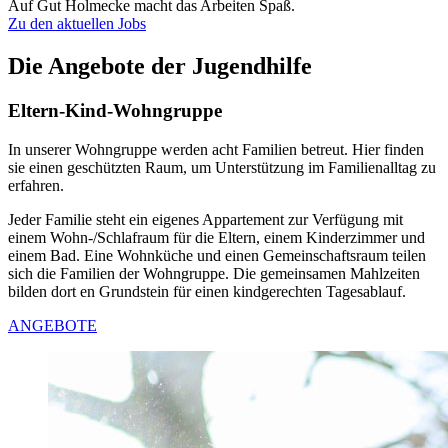
Auf Gut Holmecke macht das Arbeiten Spaß.
Zu den aktuellen Jobs
Die Angebote der Jugendhilfe
Eltern-Kind-Wohngruppe
In unserer Wohngruppe werden acht Familien betreut. Hier finden
sie einen geschützten Raum, um Unterstützung im Familienalltag zu
erfahren.
Jeder Familie steht ein eigenes Appartement zur Verfügung mit
einem Wohn-/Schlafraum für die Eltern, einem Kinderzimmer und
einem Bad. Eine Wohnküche und einen Gemeinschaftsraum teilen
sich die Familien der Wohngruppe. Die gemeinsamen Mahlzeiten
bilden dort en Grundstein für einen kindgerechten Tagesablauf.
ANGEBOTE