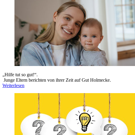
„Hilfe tut so gut!“.
Junge Eltern berichten von ihrer Zeit auf Gut Holmecke.
Weiterlesen