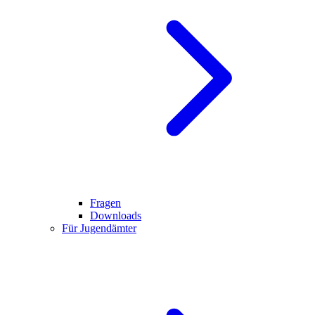
Fragen
Downloads
Für Jugendämter