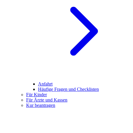
Anfahrt
Häufige Fragen und Checklisten
Für Kinder
Für Ärzte und Kassen
Kur beantragen