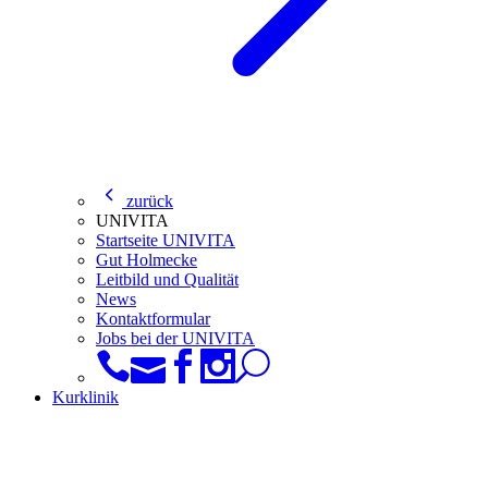
zurück
UNIVITA
Startseite UNIVITA
Gut Holmecke
Leitbild und Qualität
News
Kontaktformular
Jobs bei der UNIVITA
Kurklinik