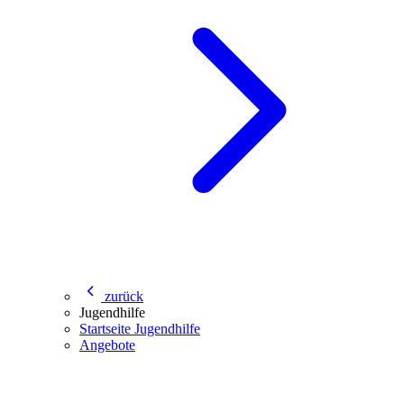
zurück
Jugendhilfe
Startseite Jugendhilfe
Angebote