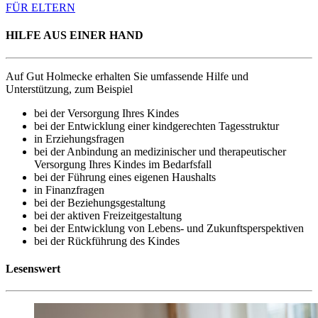
FÜR ELTERN
HILFE AUS EINER HAND
Auf Gut Holmecke erhalten Sie umfassende Hilfe und
Unterstützung, zum Beispiel
bei der Versorgung Ihres Kindes
bei der Entwicklung einer kindgerechten Tagesstruktur
in Erziehungsfragen
bei der Anbindung an medizinischer und therapeutischer
Versorgung Ihres Kindes im Bedarfsfall
bei der Führung eines eigenen Haushalts
in Finanzfragen
bei der Beziehungsgestaltung
bei der aktiven Freizeitgestaltung
bei der Entwicklung von Lebens- und Zukunftsperspektiven
bei der Rückführung des Kindes
Lesenswert